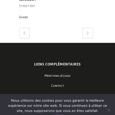
Street Art
Share
LIENS COMPLÉMENTAIRES
Mentions légales
Contact
Galerie Terre Happy
Nous utilisons des cookies pour vous garantir la meilleure
expérience sur notre site web. Si vous continuez à utiliser ce
Café Llorca
site, nous supposerons que vous en êtes satisfait.