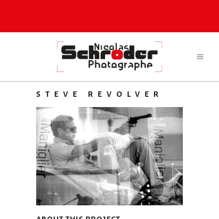
STEVE REVOLVER