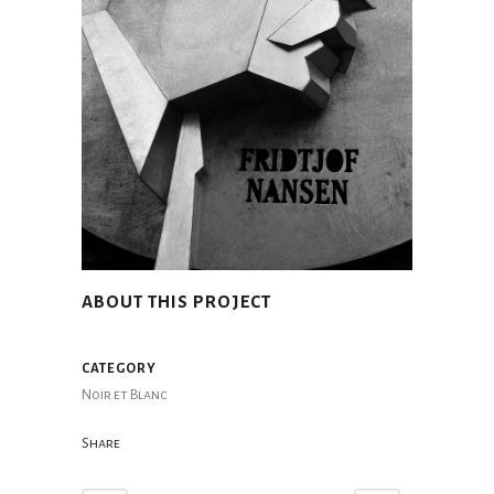
ABOUT THIS PROJECT
CATEGORY
Noir et Blanc
Share