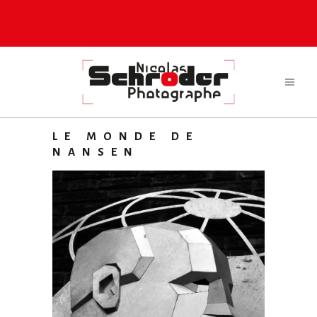
LE MONDE DE
NANSEN