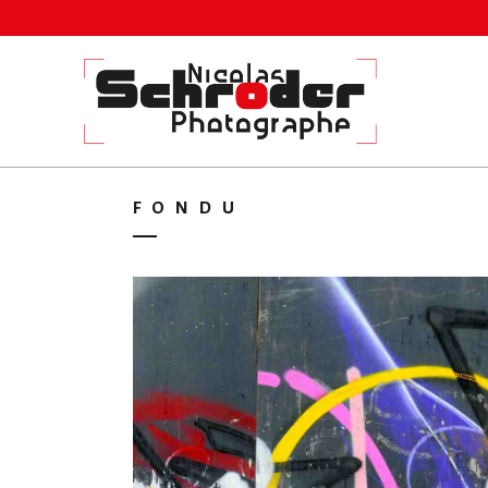
FONDU