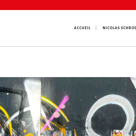
ACCUEIL
NICOLAS SCHRO