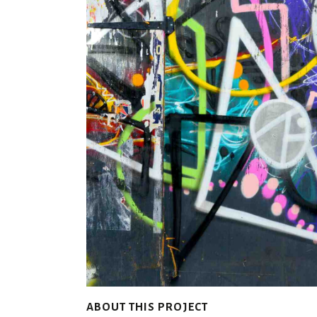
ABOUT THIS PROJECT