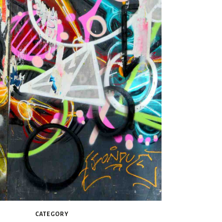
CATEGORY