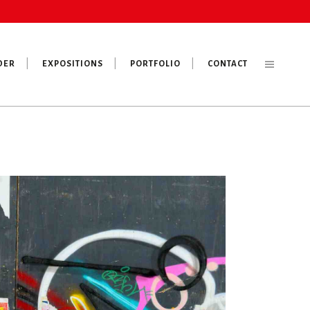
DER
EXPOSITIONS
PORTFOLIO
CONTACT